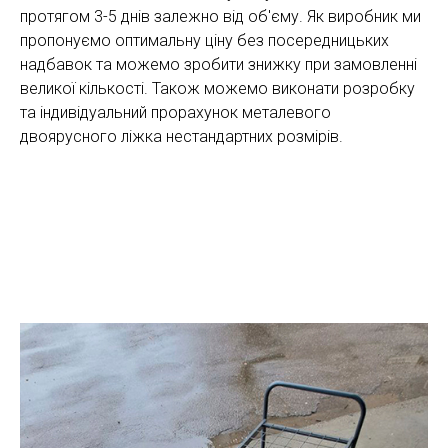
протягом 3-5 днів залежно від об'єму. Як виробник ми
пропонуємо оптимальну ціну без посередницьких
надбавок та можемо зробити знижку при замовленні
великої кількості. Також можемо виконати розробку
та індивідуальний прорахунок металевого
двоярусного ліжка нестандартних розмірів.