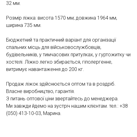
32 мм.
Розмір ліжка: висота 1570 мм; довжина 1964 мм,
ширина 735 мм.
Бюджетний та практичний варіант для організації
спальних місць для військовослужбовців,
будівельників, у тимчасових притулках, у гуртожитку чи
хостелі. Ліжко легко збирається, гіполергенне,
витримує навантаження до 200 кг.
Продаж ліжок здійснюється оптом та в роздріб.
Власне виробництво, гарантія.
З питань оптової ціни звертайтесь до менеджера.
Ми завжди йдемо на зустріч нашим клієнтам. тел.: +38
(050) 413-10-03, Марина.