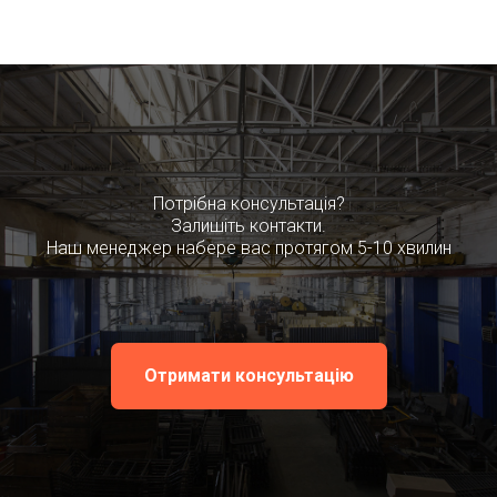
Потрібна консультація?
Залишіть контакти.
Наш менеджер набере вас протягом 5-10 хвилин
Отримати консультацію