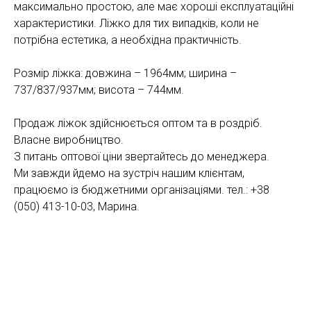
максимально простою, але має хороші експлуатаційні
характеристики. Ліжко для тих випадків, коли не
потрібна естетика, а необхідна практичність.
Розмір ліжка: довжина – 1964мм; ширина –
737/837/937мм; висота – 744мм.
Продаж ліжок здійснюється оптом та в роздріб.
Власне виробництво.
З питань оптової ціни звертайтесь до менеджера.
Ми завжди йдемо на зустріч нашим клієнтам,
працюємо із бюджетними організаціями. тел.: +38
(050) 413-10-03, Марина.