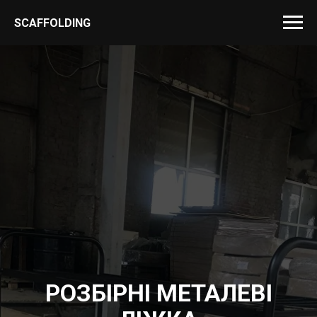
SCAFFOLDING
РОЗБІРНІ МЕТАЛЕВІ