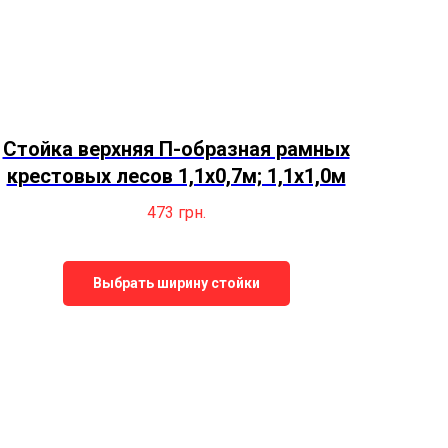
Стойка верхняя П-образная рамных
крестовых лесов 1,1х0,7м; 1,1х1,0м
473
грн.
Выбрать ширину стойки