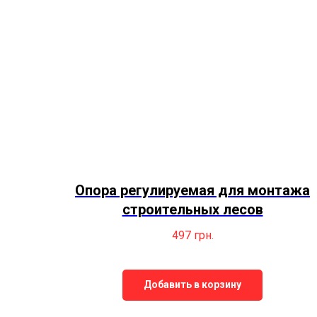
Опора регулируемая для монтажа
строительных лесов
497
грн.
Добавить в корзину