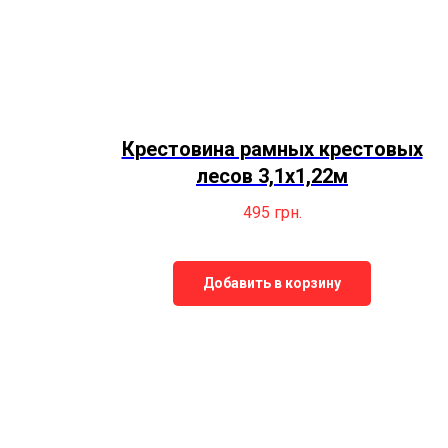
Крестовина рамных крестовых
лесов 3,1х1,22м
495
грн.
Добавить в корзину