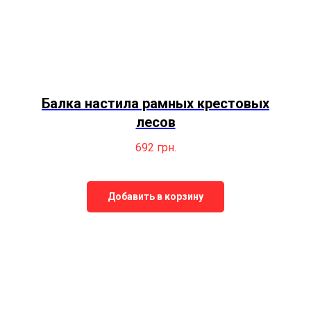
Балка настила рамных крестовых
лесов
692
грн.
Добавить в корзину