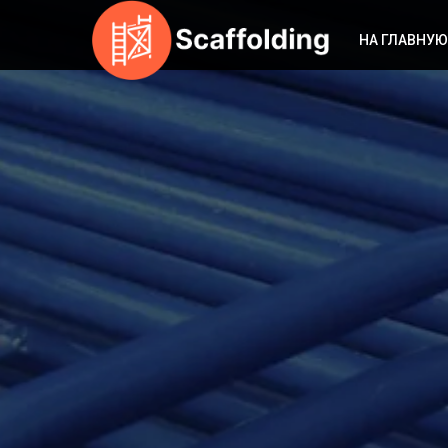
НА ГЛАВНУЮ