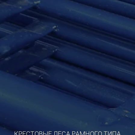
КРЕСТОВЫЕ ЛЕСА РАМНОГО ТИПА