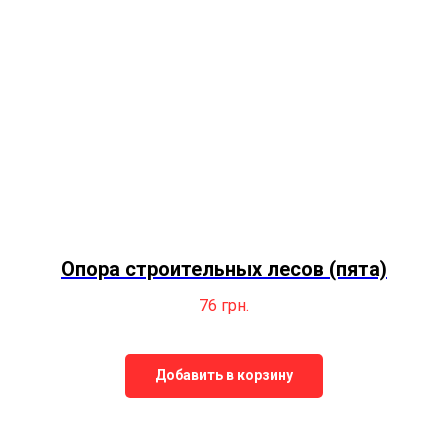
Опора строительных лесов (пята)
76
грн.
Добавить в корзину